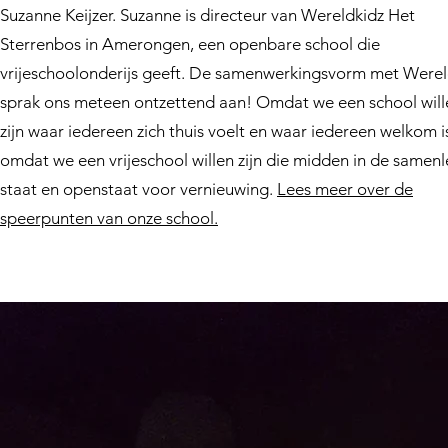
Suzanne Keijzer. Suzanne is directeur van Wereldkidz Het
Sterrenbos in Amerongen, een openbare school die
vrijeschoolonderijs geeft. De samenwerkingsvorm met Werel
sprak ons meteen ontzettend aan! Omdat we een school will
zijn waar iedereen zich thuis voelt en waar iedereen welkom i
omdat we een vrijeschool willen zijn die midden in de samenl
staat en openstaat voor vernieuwing.
Lees meer over de
speerpunten van onze school.